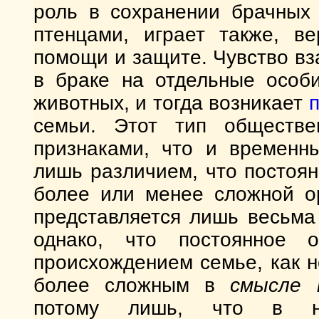
роль в сохранении брачных 
птенцами, играет также, ве
помощи и защите. Чувство в
в браке на отдельные особ
животных, и тогда возникает
семьи. Этот тип обществе
признаками, что и временн
лишь различием, что постоя
более или менее сложной ор
представляется лишь весьма
однако, что постоянное 
происхождением семье, как н
более сложным в
смысле 
потому лишь, что в н