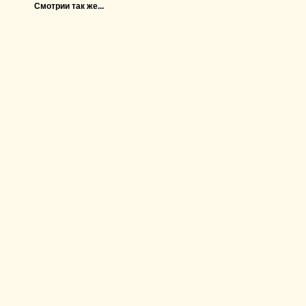
Смотрии так же...