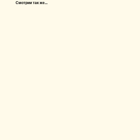
Смотрии так же...