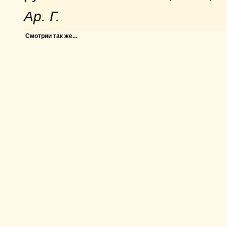
Ар. Г.
Смотрии так же...